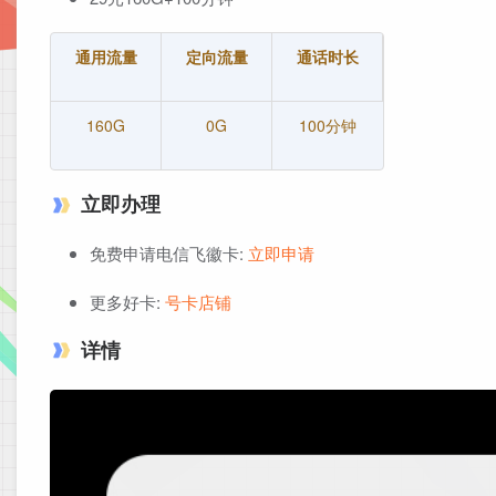
通用流量
定向流量
通话时长
160G
0G
100分钟
立即办理
免费申请电信飞徽卡:
立即申请
更多好卡:
号卡店铺
详情